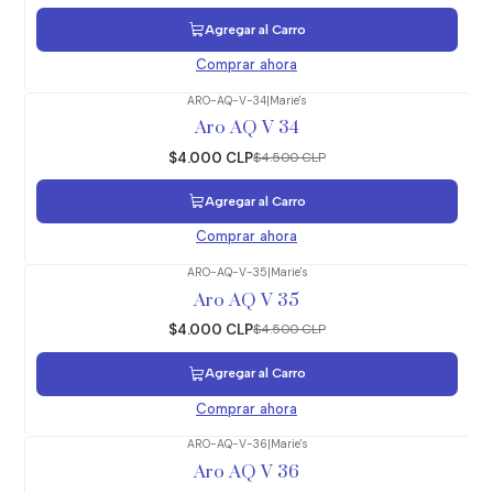
Agregar al Carro
Comprar ahora
ARO-AQ-V-34
|
Marie's
-11%
OFF
Aro AQ V 34
$4.000 CLP
$4.500 CLP
Agregar al Carro
Comprar ahora
ARO-AQ-V-35
|
Marie's
-11%
OFF
Aro AQ V 35
$4.000 CLP
$4.500 CLP
Agregar al Carro
Comprar ahora
ARO-AQ-V-36
|
Marie's
-11%
OFF
Aro AQ V 36