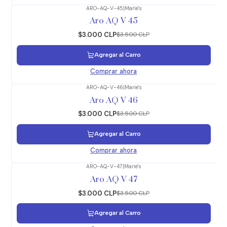
ARO-AQ-V-45
|
Marie's
-14%
OFF
Aro AQ V 45
$3.000 CLP
$3.500 CLP
Agregar al Carro
Comprar ahora
ARO-AQ-V-46
|
Marie's
-14%
OFF
Aro AQ V 46
$3.000 CLP
$3.500 CLP
Agregar al Carro
Comprar ahora
ARO-AQ-V-47
|
Marie's
-14%
OFF
Aro AQ V 47
$3.000 CLP
$3.500 CLP
Agregar al Carro