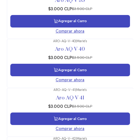
Aro AQ V 39
$3.000 CLP
$3.500 CLP
Agregar al Carro
Comprar ahora
ARO-AQ-V-40
|
Marie's
-14%
OFF
Aro AQ V 40
$3.000 CLP
$3.500 CLP
Agregar al Carro
Comprar ahora
ARO-AQ-V-41
|
Marie's
-14%
OFF
Aro AQ V 41
$3.000 CLP
$3.500 CLP
Agregar al Carro
Comprar ahora
ARO-AQ-V-42
|
Marie's