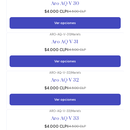
Aro AQ V 30
$4.000 CLP
$4.500 CLP
Ver opciones
ARO-AQ-V-31
|
Marie's
-11%
OFF
Aro AQ V 31
$4.000 CLP
$4.500 CLP
Ver opciones
ARO-AQ-V-32
|
Marie's
-11%
OFF
Aro AQ V 32
$4.000 CLP
$4.500 CLP
Ver opciones
ARO-AQ-V-33
|
Marie's
-11%
OFF
Aro AQ V 33
$4.000 CLP
$4.500 CLP