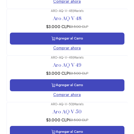
Comprar ahora
ARO-AQ-V-48
|
Marie's
-14%
OFF
Aro AQ V 48
$3.000 CLP
$3.500 CLP
Agregar al Carro
Comprar ahora
ARO-AQ-V-49
|
Marie's
-14%
OFF
Aro AQ V 49
$3.000 CLP
$3.500 CLP
Agregar al Carro
Comprar ahora
ARO-AQ-V-50
|
Marie's
-14%
OFF
Aro AQ V 50
$3.000 CLP
$3.500 CLP
Agregar al Carro