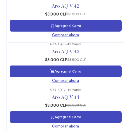
-14%
OFF
Aro AQ V 42
$3.000 CLP
$3.500 CLP
Agregar al Carro
Comprar ahora
ARO-AQ-V-43
|
Marie's
-14%
OFF
Aro AQ V 43
$3.000 CLP
$3.500 CLP
Agregar al Carro
Comprar ahora
ARO-AQ-V-44
|
Marie's
-14%
OFF
Aro AQ V 44
$3.000 CLP
$3.500 CLP
Agregar al Carro
Comprar ahora