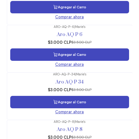
Agregar al Carro
Comprar ahora
ARO-AQ-P-6
|
Marie's
-14%
OFF
Aro AQ P 6
$3.000 CLP
$3.500 CLP
Agregar al Carro
Comprar ahora
ARO-AQ-P-34
|
Marie's
-14%
OFF
Aro AQ P 34
$3.000 CLP
$3.500 CLP
Agregar al Carro
Comprar ahora
ARO-AQ-P-8
|
Marie's
-14%
OFF
Aro AQ P 8
$3.000 CLP
$3.500 CLP