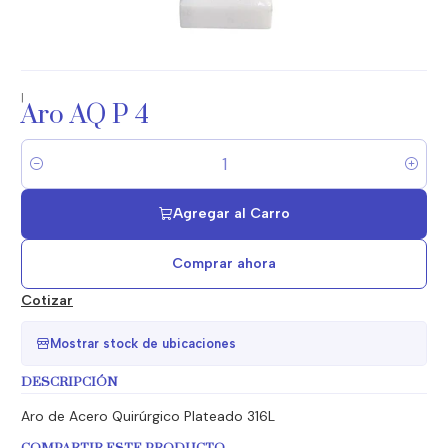
|
Aro AQ P 4
Cantidad
Agregar al Carro
Comprar ahora
Cotizar
Mostrar stock de ubicaciones
DESCRIPCIÓN
Aro de Acero Quirúrgico Plateado 316L