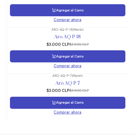
Agregar al Carro
Comprar ahora
ARO-AQ-P-18
|
Marie's
-14%
OFF
Aro AQ P 18
$3.000 CLP
$3.500 CLP
Agregar al Carro
Comprar ahora
ARO-AQ-P-7
|
Marie's
-14%
OFF
Aro AQ P 7
$3.000 CLP
$3.500 CLP
Agregar al Carro
Comprar ahora