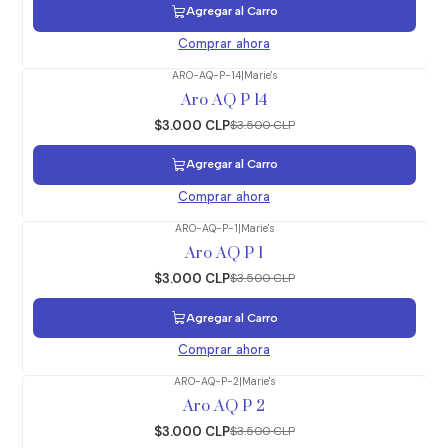
Agregar al Carro
Comprar ahora
ARO-AQ-P-14
|
Marie's
-14%
OFF
Aro AQ P 14
$3.000 CLP
$3.500 CLP
Agregar al Carro
Comprar ahora
ARO-AQ-P-1
|
Marie's
-14%
OFF
Aro AQ P 1
$3.000 CLP
$3.500 CLP
Agregar al Carro
Comprar ahora
ARO-AQ-P-2
|
Marie's
-14%
OFF
Aro AQ P 2
$3.000 CLP
$3.500 CLP