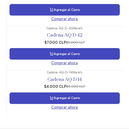
Agregar al Carro
Comprar ahora
Cadena-AQ-D-42
|
Marie's
-22%
OFF
Cadena AQ D 42
$7.000 CLP
$9.000 CLP
Agregar al Carro
Comprar ahora
Cadena-AQ-D-14
|
Marie's
-20%
OFF
Cadena AQ D 14
$4.000 CLP
$5.000 CLP
Agregar al Carro
Comprar ahora