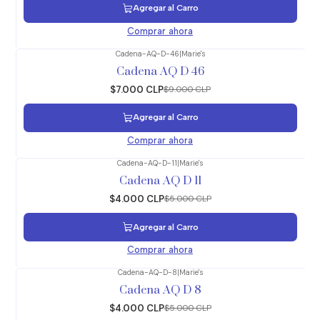
Agregar al Carro
Comprar ahora
Cadena-AQ-D-46
|
Marie's
-22%
OFF
Cadena AQ D 46
$7.000 CLP
$9.000 CLP
Agregar al Carro
Comprar ahora
Cadena-AQ-D-11
|
Marie's
-20%
OFF
Cadena AQ D 11
$4.000 CLP
$5.000 CLP
Agregar al Carro
Comprar ahora
Cadena-AQ-D-8
|
Marie's
-20%
OFF
Cadena AQ D 8
$4.000 CLP
$5.000 CLP