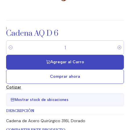
|
Cadena AQ D 6
Cantidad
Agregar al Carro
Comprar ahora
Cotizar
Mostrar stock de ubicaciones
DESCRIPCIÓN
Cadena de Acero Quirúrgico 316L Dorado