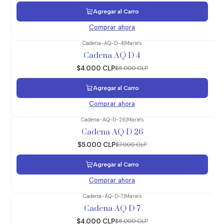
Agregar al Carro
Comprar ahora
Cadena-AQ-D-4
|
Marie's
-20%
OFF
Cadena AQ D 4
$4.000 CLP
$5.000 CLP
Agregar al Carro
Comprar ahora
Cadena-AQ-D-26
|
Marie's
-29%
OFF
Cadena AQ D 26
$5.000 CLP
$7.000 CLP
Agregar al Carro
Comprar ahora
Cadena-AQ-D-7
|
Marie's
-20%
OFF
Cadena AQ D 7
$4.000 CLP
$5.000 CLP