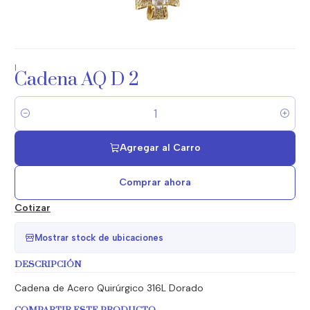
|
Cadena AQ D 2
Cantidad
Agregar al Carro
Comprar ahora
Cotizar
Mostrar stock de ubicaciones
DESCRIPCIÓN
Cadena de Acero Quirúrgico 316L Dorado