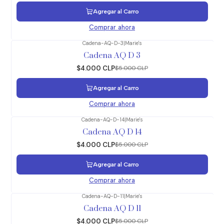
Agregar al Carro
Comprar ahora
Cadena-AQ-D-3
|
Marie's
-20%
OFF
Cadena AQ D 3
$4.000 CLP
$5.000 CLP
Agregar al Carro
Comprar ahora
Cadena-AQ-D-14
|
Marie's
-20%
OFF
Cadena AQ D 14
$4.000 CLP
$5.000 CLP
Agregar al Carro
Comprar ahora
Cadena-AQ-D-11
|
Marie's
-20%
OFF
Cadena AQ D 11
$4.000 CLP
$5.000 CLP