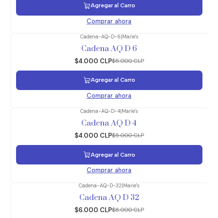
Agregar al Carro
Comprar ahora
Cadena-AQ-D-6
|
Marie's
-20%
OFF
Cadena AQ D 6
$4.000 CLP
$5.000 CLP
Agregar al Carro
Comprar ahora
Cadena-AQ-D-4
|
Marie's
-20%
OFF
Cadena AQ D 4
$4.000 CLP
$5.000 CLP
Agregar al Carro
Comprar ahora
Cadena-AQ-D-32
|
Marie's
-25%
OFF
Cadena AQ D 32
$6.000 CLP
$8.000 CLP