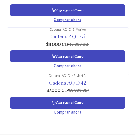
Agregar al Carro
Comprar ahora
Cadena-AQ-D-5
|
Marie's
-20%
OFF
Cadena AQ D 5
$4.000 CLP
$5.000 CLP
Agregar al Carro
Comprar ahora
Cadena-AQ-D-42
|
Marie's
-22%
OFF
Cadena AQ D 42
$7.000 CLP
$9.000 CLP
Agregar al Carro
Comprar ahora