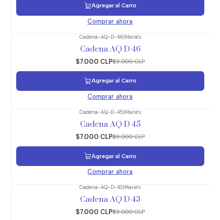
Agregar al Carro
Comprar ahora
Cadena-AQ-D-46
|
Marie's
-22%
OFF
Cadena AQ D 46
$7.000 CLP
$9.000 CLP
Agregar al Carro
Comprar ahora
Cadena-AQ-D-45
|
Marie's
-22%
OFF
Cadena AQ D 45
$7.000 CLP
$9.000 CLP
Agregar al Carro
Comprar ahora
Cadena-AQ-D-43
|
Marie's
-22%
OFF
Cadena AQ D 43
$7.000 CLP
$9.000 CLP