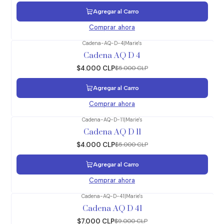
Agregar al Carro
Comprar ahora
Cadena-AQ-D-4
|
Marie's
-20%
OFF
Cadena AQ D 4
$4.000 CLP
$5.000 CLP
Agregar al Carro
Comprar ahora
Cadena-AQ-D-11
|
Marie's
-20%
OFF
Cadena AQ D 11
$4.000 CLP
$5.000 CLP
Agregar al Carro
Comprar ahora
Cadena-AQ-D-41
|
Marie's
-22%
OFF
Cadena AQ D 41
$7.000 CLP
$9.000 CLP