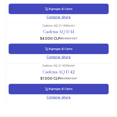
Agregar al Carro
Comprar ahora
Cadena-AQ-D-14
|
Marie's
-20%
OFF
Cadena AQ D 14
$4.000 CLP
$5.000 CLP
Agregar al Carro
Comprar ahora
Cadena-AQ-D-42
|
Marie's
-22%
OFF
Cadena AQ D 42
$7.000 CLP
$9.000 CLP
Agregar al Carro
Comprar ahora