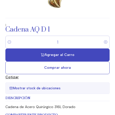
|
Cadena AQ D 1
Cantidad
Agregar al Carro
Comprar ahora
Cotizar
Mostrar stock de ubicaciones
DESCRIPCIÓN
Cadena de Acero Quirúrgico 316L Dorado