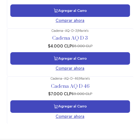
Agregar al Carro
Comprar ahora
Cadena-AQ-D-3
|
Marie's
-20%
OFF
Cadena AQ D 3
$4.000 CLP
$5.000 CLP
Agregar al Carro
Comprar ahora
Cadena-AQ-D-46
|
Marie's
-22%
OFF
Cadena AQ D 46
$7.000 CLP
$9.000 CLP
Agregar al Carro
Comprar ahora