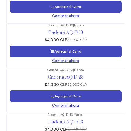
Agregar al Carro
Comprar ahora
Cadena-AQ-D-19
|
Marie's
-20%
OFF
Cadena AQ D 19
$4.000 CLP
$5.000 CLP
Agregar al Carro
Comprar ahora
Cadena-AQ-D-23
|
Marie's
-20%
OFF
Cadena AQ D 23
$4.000 CLP
$5.000 CLP
Agregar al Carro
Comprar ahora
Cadena-AQ-D-13
|
Marie's
-20%
OFF
Cadena AQ D 13
$4.000 CLP
$5.000 CLP