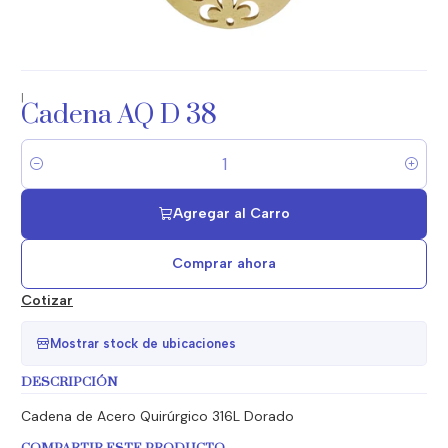
|
Cadena AQ D 38
Cantidad
Agregar al Carro
Comprar ahora
Cotizar
Mostrar stock de ubicaciones
DESCRIPCIÓN
Cadena de Acero Quirúrgico 316L Dorado