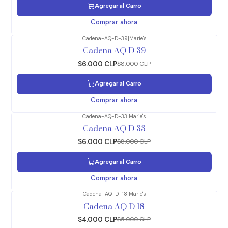
Agregar al Carro
Comprar ahora
Cadena-AQ-D-39
|
Marie's
-25%
OFF
Cadena AQ D 39
$6.000 CLP
$8.000 CLP
Agregar al Carro
Comprar ahora
Cadena-AQ-D-33
|
Marie's
-25%
OFF
Cadena AQ D 33
$6.000 CLP
$8.000 CLP
Agregar al Carro
Comprar ahora
Cadena-AQ-D-18
|
Marie's
-20%
OFF
Cadena AQ D 18
$4.000 CLP
$5.000 CLP