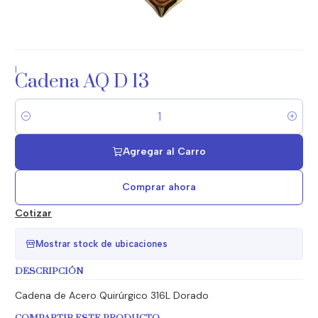
|
Cadena AQ D 13
Cantidad
Agregar al Carro
Comprar ahora
Cotizar
Mostrar stock de ubicaciones
DESCRIPCIÓN
Cadena de Acero Quirúrgico 316L Dorado