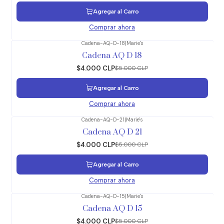
Agregar al Carro
Comprar ahora
Cadena-AQ-D-18
|
Marie's
-20%
OFF
Cadena AQ D 18
$4.000 CLP
$5.000 CLP
Agregar al Carro
Comprar ahora
Cadena-AQ-D-21
|
Marie's
-20%
OFF
Cadena AQ D 21
$4.000 CLP
$5.000 CLP
Agregar al Carro
Comprar ahora
Cadena-AQ-D-15
|
Marie's
-20%
OFF
Cadena AQ D 15
$4.000 CLP
$5.000 CLP