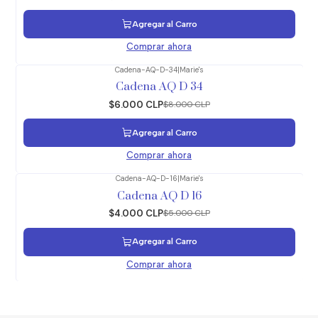
Agregar al Carro
Comprar ahora
Cadena-AQ-D-34
|
Marie's
-25%
OFF
Cadena AQ D 34
$6.000 CLP
$8.000 CLP
Agregar al Carro
Comprar ahora
Cadena-AQ-D-16
|
Marie's
-20%
OFF
Cadena AQ D 16
$4.000 CLP
$5.000 CLP
Agregar al Carro
Comprar ahora