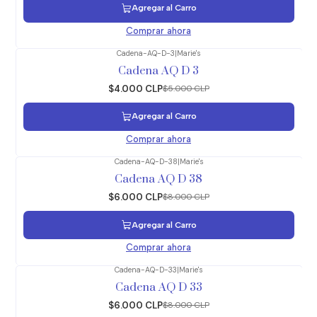
Agregar al Carro
Comprar ahora
Cadena-AQ-D-3
|
Marie's
-20%
OFF
Cadena AQ D 3
$4.000 CLP
$5.000 CLP
Agregar al Carro
Comprar ahora
Cadena-AQ-D-38
|
Marie's
-25%
OFF
Cadena AQ D 38
$6.000 CLP
$8.000 CLP
Agregar al Carro
Comprar ahora
Cadena-AQ-D-33
|
Marie's
-25%
OFF
Cadena AQ D 33
$6.000 CLP
$8.000 CLP