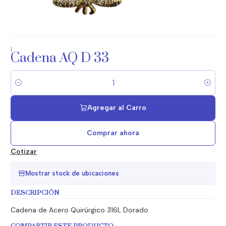
|
Cadena AQ D 33
Cantidad
Agregar al Carro
Comprar ahora
Cotizar
Mostrar stock de ubicaciones
DESCRIPCIÓN
Cadena de Acero Quirúrgico 316L Dorado