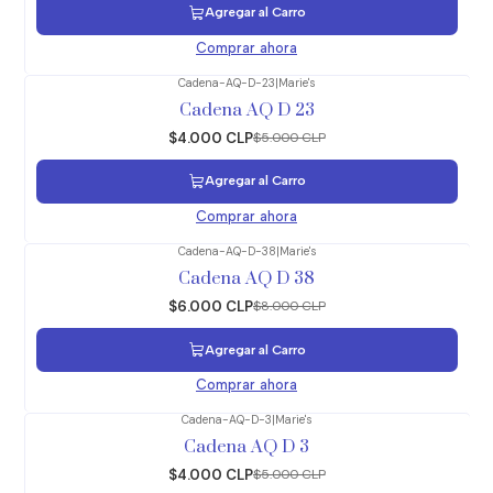
Agregar al Carro
Comprar ahora
Cadena-AQ-D-23
|
Marie's
-20%
OFF
Cadena AQ D 23
$4.000 CLP
$5.000 CLP
Agregar al Carro
Comprar ahora
Cadena-AQ-D-38
|
Marie's
-25%
OFF
Cadena AQ D 38
$6.000 CLP
$8.000 CLP
Agregar al Carro
Comprar ahora
Cadena-AQ-D-3
|
Marie's
-20%
OFF
Cadena AQ D 3
$4.000 CLP
$5.000 CLP