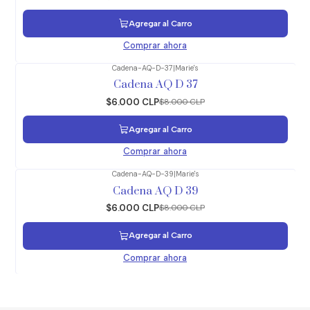
Agregar al Carro
Comprar ahora
Cadena-AQ-D-37
|
Marie's
-25%
OFF
Cadena AQ D 37
$6.000 CLP
$8.000 CLP
Agregar al Carro
Comprar ahora
Cadena-AQ-D-39
|
Marie's
-25%
OFF
Cadena AQ D 39
$6.000 CLP
$8.000 CLP
Agregar al Carro
Comprar ahora