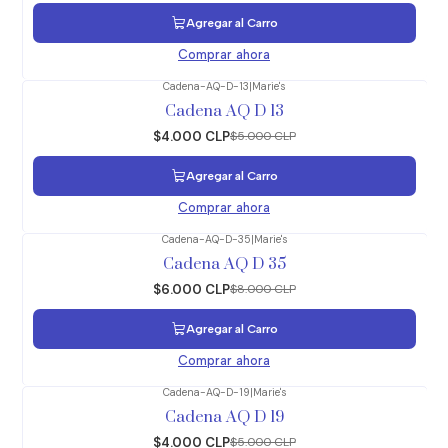
Agregar al Carro
Comprar ahora
Cadena-AQ-D-13
|
Marie's
-20%
OFF
Cadena AQ D 13
$4.000 CLP
$5.000 CLP
Agregar al Carro
Comprar ahora
Cadena-AQ-D-35
|
Marie's
-25%
OFF
Cadena AQ D 35
$6.000 CLP
$8.000 CLP
Agregar al Carro
Comprar ahora
Cadena-AQ-D-19
|
Marie's
-20%
OFF
Cadena AQ D 19
$4.000 CLP
$5.000 CLP