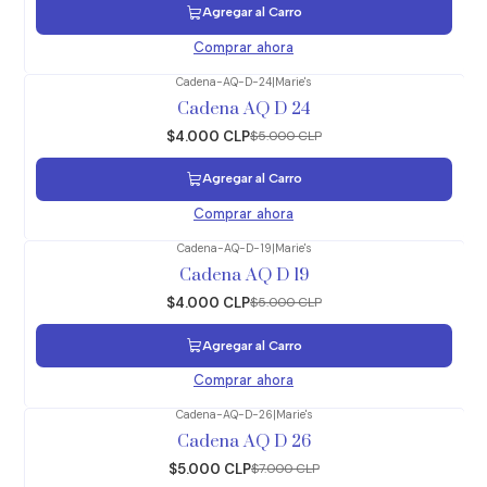
Agregar al Carro
Comprar ahora
Cadena-AQ-D-24
|
Marie's
-20%
OFF
Cadena AQ D 24
$4.000 CLP
$5.000 CLP
Agregar al Carro
Comprar ahora
Cadena-AQ-D-19
|
Marie's
-20%
OFF
Cadena AQ D 19
$4.000 CLP
$5.000 CLP
Agregar al Carro
Comprar ahora
Cadena-AQ-D-26
|
Marie's
-29%
OFF
Cadena AQ D 26
$5.000 CLP
$7.000 CLP