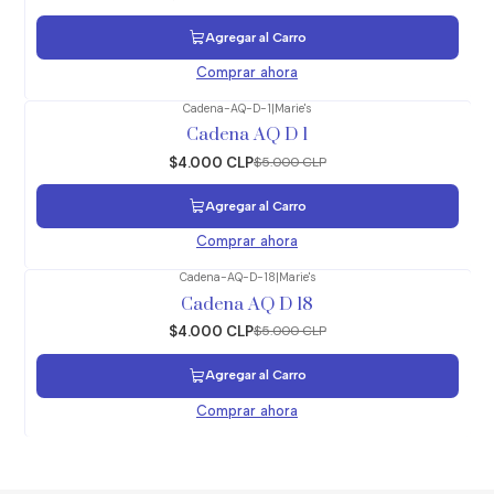
Agregar al Carro
Comprar ahora
Cadena-AQ-D-1
|
Marie's
-20%
OFF
Cadena AQ D 1
$4.000 CLP
$5.000 CLP
Agregar al Carro
Comprar ahora
Cadena-AQ-D-18
|
Marie's
-20%
OFF
Cadena AQ D 18
$4.000 CLP
$5.000 CLP
Agregar al Carro
Comprar ahora