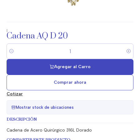
|
Cadena AQ D 20
Cantidad
Agregar al Carro
Comprar ahora
Cotizar
Mostrar stock de ubicaciones
DESCRIPCIÓN
Cadena de Acero Quirúrgico 316L Dorado