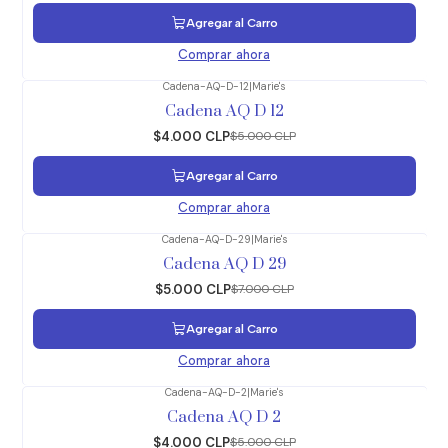
Agregar al Carro
Comprar ahora
Cadena-AQ-D-12
|
Marie's
-20%
OFF
Cadena AQ D 12
$4.000 CLP
$5.000 CLP
Agregar al Carro
Comprar ahora
Cadena-AQ-D-29
|
Marie's
-29%
OFF
Cadena AQ D 29
$5.000 CLP
$7.000 CLP
Agregar al Carro
Comprar ahora
Cadena-AQ-D-2
|
Marie's
-20%
OFF
Cadena AQ D 2
$4.000 CLP
$5.000 CLP