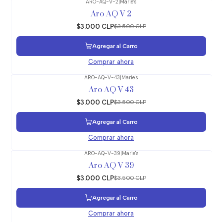
ARO-AQ-V-2
|
Marie's
-14%
OFF
Aro AQ V 2
$3.000 CLP
$3.500 CLP
Agregar al Carro
Comprar ahora
ARO-AQ-V-43
|
Marie's
-14%
OFF
Aro AQ V 43
$3.000 CLP
$3.500 CLP
Agregar al Carro
Comprar ahora
ARO-AQ-V-39
|
Marie's
-14%
OFF
Aro AQ V 39
$3.000 CLP
$3.500 CLP
Agregar al Carro
Comprar ahora