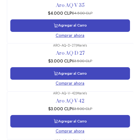
-11%
OFF
Aro AQ V 35
$4.000 CLP
$4.500 CLP
Agregar al Carro
Comprar ahora
ARO-AQ-D-27
|
Marie's
-14%
OFF
Aro AQ D 27
$3.000 CLP
$3.500 CLP
Agregar al Carro
Comprar ahora
ARO-AQ-V-42
|
Marie's
-14%
OFF
Aro AQ V 42
$3.000 CLP
$3.500 CLP
Agregar al Carro
Comprar ahora