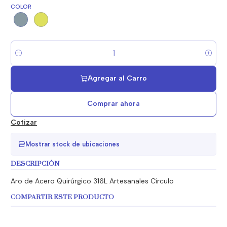
COLOR
Cantidad
Agregar al Carro
Comprar ahora
Cotizar
Mostrar stock de ubicaciones
DESCRIPCIÓN
Aro de Acero Quirúrgico 316L Artesanales Círculo
COMPARTIR ESTE PRODUCTO