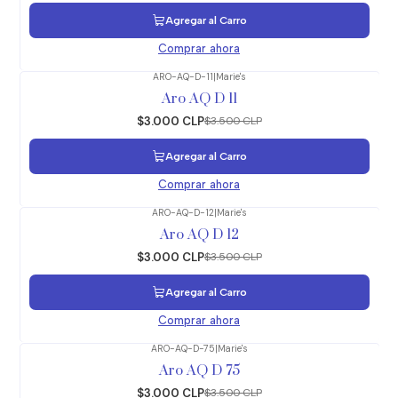
Agregar al Carro
Comprar ahora
ARO-AQ-D-11
|
Marie's
-14%
OFF
Aro AQ D 11
$3.000 CLP
$3.500 CLP
Agregar al Carro
Comprar ahora
ARO-AQ-D-12
|
Marie's
-14%
OFF
Aro AQ D 12
$3.000 CLP
$3.500 CLP
Agregar al Carro
Comprar ahora
ARO-AQ-D-75
|
Marie's
-14%
OFF
Aro AQ D 75
$3.000 CLP
$3.500 CLP