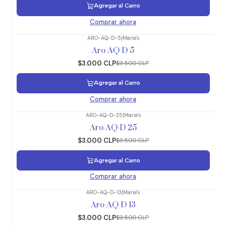
Agregar al Carro
Comprar ahora
ARO-AQ-D-5
|
Marie's
-14%
OFF
Aro AQ D 5
$3.000 CLP
$3.500 CLP
Agregar al Carro
Comprar ahora
ARO-AQ-D-25
|
Marie's
-14%
OFF
Aro AQ D 25
$3.000 CLP
$3.500 CLP
Agregar al Carro
Comprar ahora
ARO-AQ-D-13
|
Marie's
-14%
OFF
Aro AQ D 13
$3.000 CLP
$3.500 CLP