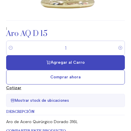
|
Aro AQ D 15
Cantidad
Agregar al Carro
Comprar ahora
Cotizar
Mostrar stock de ubicaciones
DESCRIPCIÓN
Aro de Acero Quirúrgico Dorado 316L