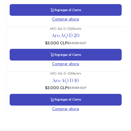
Agregar al Carro
Comprar ahora
ARO-AQ-D-20
|
Marie's
-14%
OFF
Aro AQ D 20
$3.000 CLP
$3.500 CLP
Agregar al Carro
Comprar ahora
ARO-AQ-D-10
|
Marie's
-14%
OFF
Aro AQ D 10
$3.000 CLP
$3.500 CLP
Agregar al Carro
Comprar ahora