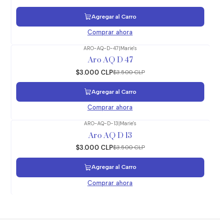
Agregar al Carro
Comprar ahora
ARO-AQ-D-47
|
Marie's
-14%
OFF
Aro AQ D 47
$3.000 CLP
$3.500 CLP
Agregar al Carro
Comprar ahora
ARO-AQ-D-13
|
Marie's
-14%
OFF
Aro AQ D 13
$3.000 CLP
$3.500 CLP
Agregar al Carro
Comprar ahora