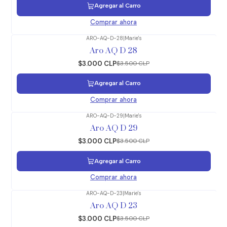
Agregar al Carro
Comprar ahora
ARO-AQ-D-28
|
Marie's
-14%
OFF
Aro AQ D 28
$3.000 CLP
$3.500 CLP
Agregar al Carro
Comprar ahora
ARO-AQ-D-29
|
Marie's
-14%
OFF
Aro AQ D 29
$3.000 CLP
$3.500 CLP
Agregar al Carro
Comprar ahora
ARO-AQ-D-23
|
Marie's
-14%
OFF
Aro AQ D 23
$3.000 CLP
$3.500 CLP