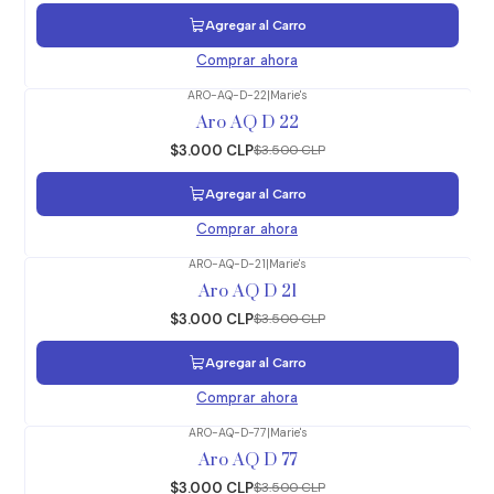
Agregar al Carro
Comprar ahora
ARO-AQ-D-22
|
Marie's
-14%
OFF
Aro AQ D 22
$3.000 CLP
$3.500 CLP
Agregar al Carro
Comprar ahora
ARO-AQ-D-21
|
Marie's
-14%
OFF
Aro AQ D 21
$3.000 CLP
$3.500 CLP
Agregar al Carro
Comprar ahora
ARO-AQ-D-77
|
Marie's
-14%
OFF
Aro AQ D 77
$3.000 CLP
$3.500 CLP