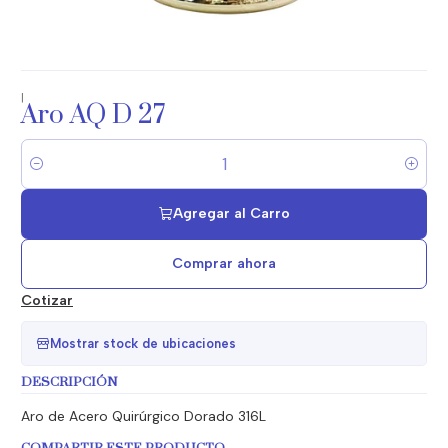
|
Aro AQ D 27
Cantidad
Agregar al Carro
Comprar ahora
Cotizar
Mostrar stock de ubicaciones
DESCRIPCIÓN
Aro de Acero Quirúrgico Dorado 316L