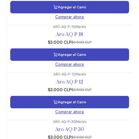
Agregar al Carro
Comprar ahora
ARO-AQ-P-18
|
Marie's
-14%
OFF
Aro AQ P 18
$3.000 CLP
$3.500 CLP
Agregar al Carro
Comprar ahora
ARO-AQ-P-12
|
Marie's
-14%
OFF
Aro AQ P 12
$3.000 CLP
$3.500 CLP
Agregar al Carro
Comprar ahora
ARO-AQ-P-30
|
Marie's
-14%
OFF
Aro AQ P 30
$3.000 CLP
$3.500 CLP