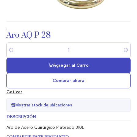
|
Aro AQ P 28
Cantidad
Agregar al Carro
Comprar ahora
Cotizar
Mostrar stock de ubicaciones
DESCRIPCIÓN
Aro de Acero Quirúrgico Plateado 316L