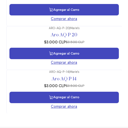
Agregar al Carro
Comprar ahora
ARO-AQ-P-20
|
Marie's
-14%
OFF
Aro AQ P 20
$3.000 CLP
$3.500 CLP
Agregar al Carro
Comprar ahora
ARO-AQ-P-14
|
Marie's
-14%
OFF
Aro AQ P 14
$3.000 CLP
$3.500 CLP
Agregar al Carro
Comprar ahora