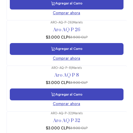
Agregar al Carro
Comprar ahora
ARO-AQ-P-26
|
Marie's
-14%
OFF
Aro AQ P 26
$3.000 CLP
$3.500 CLP
Agregar al Carro
Comprar ahora
ARO-AQ-P-8
|
Marie's
-14%
OFF
Aro AQ P 8
$3.000 CLP
$3.500 CLP
Agregar al Carro
Comprar ahora
ARO-AQ-P-32
|
Marie's
-14%
OFF
Aro AQ P 32
$3.000 CLP
$3.500 CLP