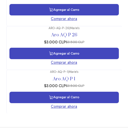
Agregar al Carro
Comprar ahora
ARO-AQ-P-26
|
Marie's
-14%
OFF
Aro AQ P 26
$3.000 CLP
$3.500 CLP
Agregar al Carro
Comprar ahora
ARO-AQ-P-1
|
Marie's
-14%
OFF
Aro AQ P 1
$3.000 CLP
$3.500 CLP
Agregar al Carro
Comprar ahora