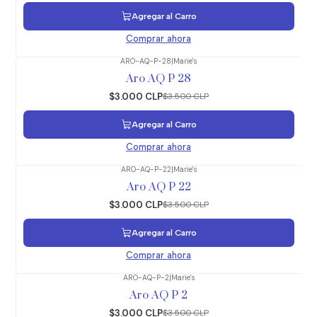
Agregar al Carro
Comprar ahora
ARO-AQ-P-28
|
Marie's
-14%
OFF
Aro AQ P 28
$3.000 CLP
$3.500 CLP
Agregar al Carro
Comprar ahora
ARO-AQ-P-22
|
Marie's
-14%
OFF
Aro AQ P 22
$3.000 CLP
$3.500 CLP
Agregar al Carro
Comprar ahora
ARO-AQ-P-2
|
Marie's
-14%
OFF
Aro AQ P 2
$3.000 CLP
$3.500 CLP