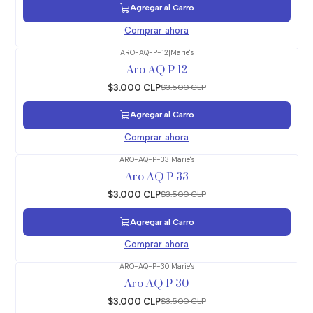
Agregar al Carro
Comprar ahora
ARO-AQ-P-12
|
Marie's
-14%
OFF
Aro AQ P 12
$3.000 CLP
$3.500 CLP
Agregar al Carro
Comprar ahora
ARO-AQ-P-33
|
Marie's
-14%
OFF
Aro AQ P 33
$3.000 CLP
$3.500 CLP
Agregar al Carro
Comprar ahora
ARO-AQ-P-30
|
Marie's
-14%
OFF
Aro AQ P 30
$3.000 CLP
$3.500 CLP