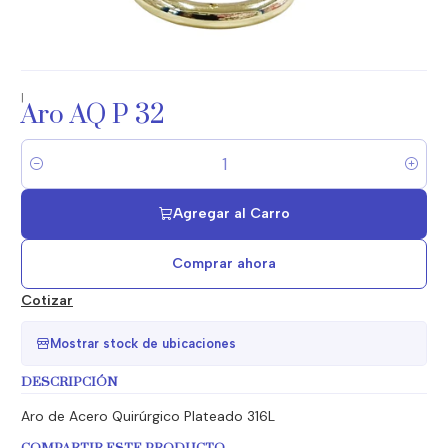
|
Aro AQ P 32
Cantidad
Agregar al Carro
Comprar ahora
Cotizar
Mostrar stock de ubicaciones
DESCRIPCIÓN
Aro de Acero Quirúrgico Plateado 316L