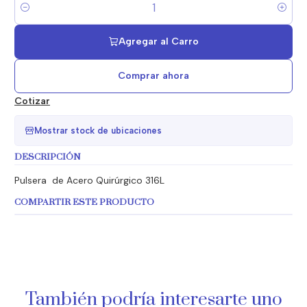
Cantidad
Agregar al Carro
Comprar ahora
Cotizar
Mostrar stock de ubicaciones
DESCRIPCIÓN
Pulsera de Acero Quirúrgico 316L
COMPARTIR ESTE PRODUCTO
También podría interesarte uno