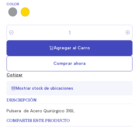
COLOR
Cantidad
Agregar al Carro
Comprar ahora
Cotizar
Mostrar stock de ubicaciones
DESCRIPCIÓN
Pulsera de Acero Quirúrgico 316L
COMPARTIR ESTE PRODUCTO