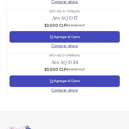
Comprar ahora
ARO-AQ-D-17
|
Marie's
-14%
OFF
Aro AQ D 17
$3.000 CLP
$3.500 CLP
Agregar al Carro
Comprar ahora
ARO-AQ-D-34
|
Marie's
-14%
OFF
Aro AQ D 34
$3.000 CLP
$3.500 CLP
Agregar al Carro
Comprar ahora