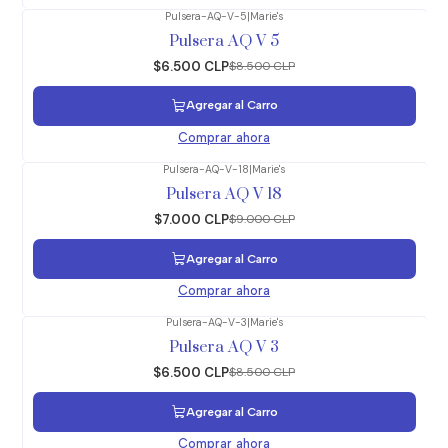
Pulsera-AQ-V-5
|
Marie's
-24%
OFF
Pulsera AQ V 5
$6.500 CLP
$8.500 CLP
Agregar al Carro
Comprar ahora
Pulsera-AQ-V-18
|
Marie's
-22%
OFF
Pulsera AQ V 18
$7.000 CLP
$9.000 CLP
Agregar al Carro
Comprar ahora
Pulsera-AQ-V-3
|
Marie's
-24%
OFF
Pulsera AQ V 3
$6.500 CLP
$8.500 CLP
Agregar al Carro
Comprar ahora