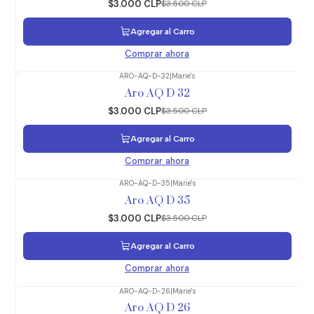
$3.000 CLP
$3.500 CLP
Agregar al Carro
Comprar ahora
ARO-AQ-D-32
|
Marie's
-14%
OFF
Aro AQ D 32
$3.000 CLP
$3.500 CLP
Agregar al Carro
Comprar ahora
ARO-AQ-D-35
|
Marie's
-14%
OFF
Aro AQ D 35
$3.000 CLP
$3.500 CLP
Agregar al Carro
Comprar ahora
ARO-AQ-D-26
|
Marie's
-14%
OFF
Aro AQ D 26