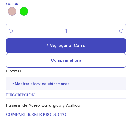
COLOR
Cantidad
Agregar al Carro
Comprar ahora
Cotizar
Mostrar stock de ubicaciones
DESCRIPCIÓN
Pulsera de Acero Quirúrgico y Acrílico
COMPARTIR ESTE PRODUCTO