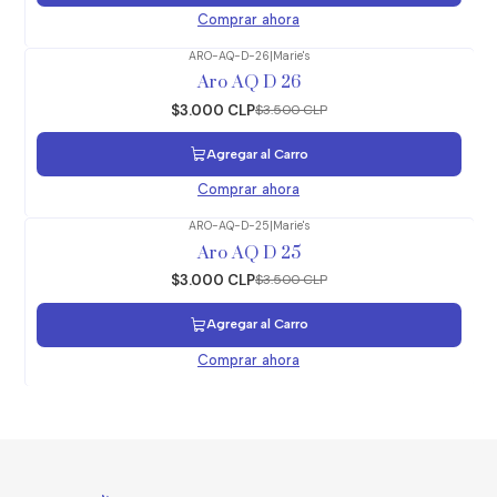
Comprar ahora
ARO-AQ-D-26
|
Marie's
-14%
OFF
Aro AQ D 26
$3.000 CLP
$3.500 CLP
Agregar al Carro
Comprar ahora
ARO-AQ-D-25
|
Marie's
-14%
OFF
Aro AQ D 25
$3.000 CLP
$3.500 CLP
Agregar al Carro
Comprar ahora