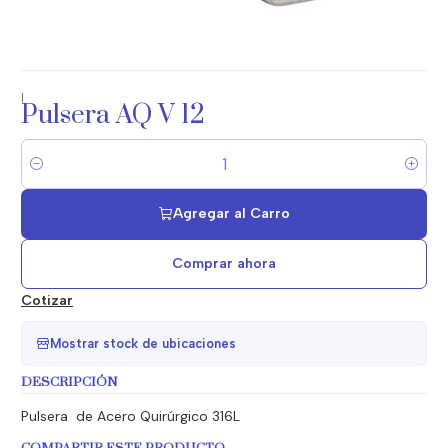
|
Pulsera AQ V 12
Cantidad
Agregar al Carro
Comprar ahora
Cotizar
Mostrar stock de ubicaciones
DESCRIPCIÓN
Pulsera de Acero Quirúrgico 316L