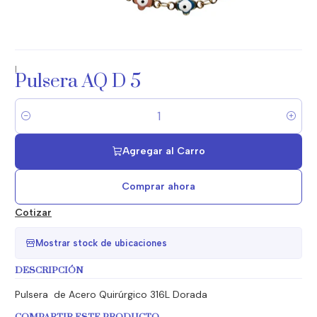
|
Pulsera AQ D 5
Cantidad
Agregar al Carro
Comprar ahora
Cotizar
Mostrar stock de ubicaciones
DESCRIPCIÓN
Pulsera de Acero Quirúrgico 316L Dorada