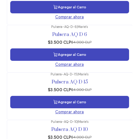
Agregar al Carro
Comprar ahora
Pulsera-AQ-D-6
|
Marie's
-13%
OFF
Pulsera AQ D 6
$3.500 CLP
$4.000 CLP
Agregar al Carro
Comprar ahora
Pulsera-AQ-D-15
|
Marie's
-13%
OFF
Pulsera AQ D 15
$3.500 CLP
$4.000 CLP
Agregar al Carro
Comprar ahora
Pulsera-AQ-D-10
|
Marie's
-13%
OFF
Pulsera AQ D 10
$3.500 CLP
$4.000 CLP