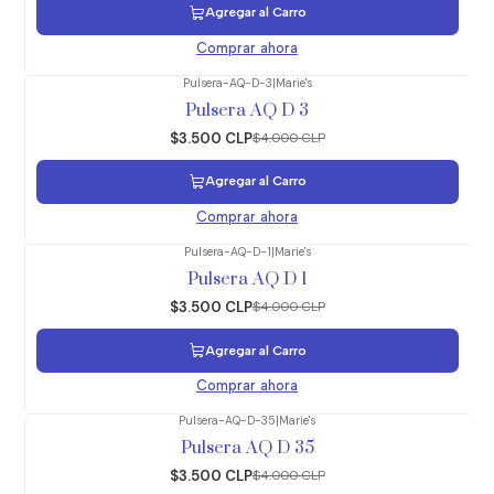
Agregar al Carro
Comprar ahora
Pulsera-AQ-D-3
|
Marie's
-13%
OFF
Pulsera AQ D 3
$3.500 CLP
$4.000 CLP
Agregar al Carro
Comprar ahora
Pulsera-AQ-D-1
|
Marie's
-13%
OFF
Pulsera AQ D 1
$3.500 CLP
$4.000 CLP
Agregar al Carro
Comprar ahora
Pulsera-AQ-D-35
|
Marie's
-13%
OFF
Pulsera AQ D 35
$3.500 CLP
$4.000 CLP