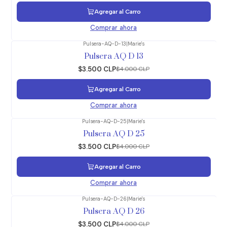
Agregar al Carro
Comprar ahora
Pulsera-AQ-D-13
|
Marie's
-13%
OFF
Pulsera AQ D 13
$3.500 CLP
$4.000 CLP
Agregar al Carro
Comprar ahora
Pulsera-AQ-D-25
|
Marie's
-13%
OFF
Pulsera AQ D 25
$3.500 CLP
$4.000 CLP
Agregar al Carro
Comprar ahora
Pulsera-AQ-D-26
|
Marie's
-13%
OFF
Pulsera AQ D 26
$3.500 CLP
$4.000 CLP