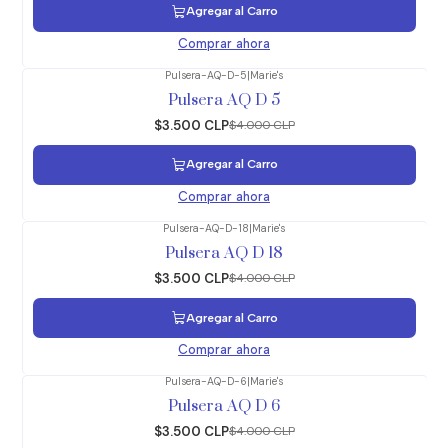
Agregar al Carro
Comprar ahora
Pulsera-AQ-D-5
|
Marie's
-13%
OFF
Pulsera AQ D 5
$3.500 CLP
$4.000 CLP
Agregar al Carro
Comprar ahora
Pulsera-AQ-D-18
|
Marie's
-13%
OFF
Pulsera AQ D 18
$3.500 CLP
$4.000 CLP
Agregar al Carro
Comprar ahora
Pulsera-AQ-D-6
|
Marie's
-13%
OFF
Pulsera AQ D 6
$3.500 CLP
$4.000 CLP