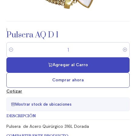
|
Pulsera AQ D 1
Cantidad
Agregar al Carro
Comprar ahora
Cotizar
Mostrar stock de ubicaciones
DESCRIPCIÓN
Pulsera de Acero Quirúrgico 316L Dorada