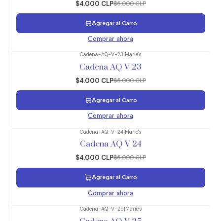
$4.000 CLP
$5.000 CLP
Agregar al Carro
Comprar ahora
Cadena-AQ-V-23
|
Marie's
-20%
OFF
Cadena AQ V 23
$4.000 CLP
$5.000 CLP
Agregar al Carro
Comprar ahora
Cadena-AQ-V-24
|
Marie's
-20%
OFF
Cadena AQ V 24
$4.000 CLP
$5.000 CLP
Agregar al Carro
Comprar ahora
Cadena-AQ-V-25
|
Marie's
-20%
OFF