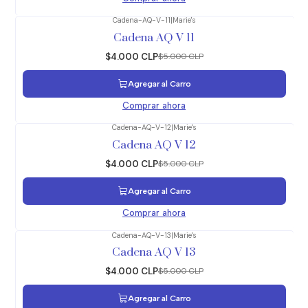
Cadena-AQ-V-11
|
Marie's
-20%
OFF
Cadena AQ V 11
$4.000 CLP
$5.000 CLP
Agregar al Carro
Comprar ahora
Cadena-AQ-V-12
|
Marie's
-20%
OFF
Cadena AQ V 12
$4.000 CLP
$5.000 CLP
Agregar al Carro
Comprar ahora
Cadena-AQ-V-13
|
Marie's
-20%
OFF
Cadena AQ V 13
$4.000 CLP
$5.000 CLP
Agregar al Carro