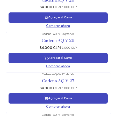
Cadena AQ V 25
$4.000 CLP
$5.000 CLP
Agregar al Carro
Comprar ahora
Cadena-AQ-V-26
|
Marie's
-20%
OFF
Cadena AQ V 26
$4.000 CLP
$5.000 CLP
Agregar al Carro
Comprar ahora
Cadena-AQ-V-27
|
Marie's
-20%
OFF
Cadena AQ V 27
$4.000 CLP
$5.000 CLP
Agregar al Carro
Comprar ahora
Cadena-AQ-V-28
|
Marie's