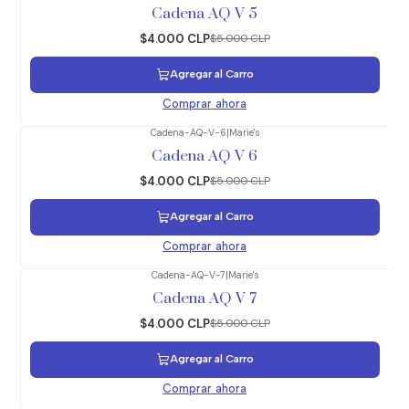
-20%
OFF
Cadena AQ V 5
$4.000 CLP
$5.000 CLP
Agregar al Carro
Comprar ahora
Cadena-AQ-V-6
|
Marie's
-20%
OFF
Cadena AQ V 6
$4.000 CLP
$5.000 CLP
Agregar al Carro
Comprar ahora
Cadena-AQ-V-7
|
Marie's
-20%
OFF
Cadena AQ V 7
$4.000 CLP
$5.000 CLP
Agregar al Carro
Comprar ahora