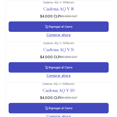
Cadena-AQ-V-8
|
Marie's
-20%
OFF
Cadena AQ V 8
$4.000 CLP
$5.000 CLP
Agregar al Carro
Comprar ahora
Cadena-AQ-V-9
|
Marie's
-20%
OFF
Cadena AQ V 9
$4.000 CLP
$5.000 CLP
Agregar al Carro
Comprar ahora
Cadena-AQ-V-10
|
Marie's
-20%
OFF
Cadena AQ V 10
$4.000 CLP
$5.000 CLP
Agregar al Carro
Comprar ahora