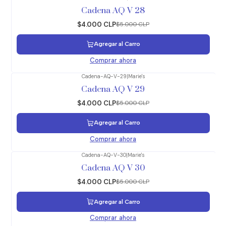
-20%
OFF
Cadena AQ V 28
$4.000 CLP
$5.000 CLP
Agregar al Carro
Comprar ahora
Cadena-AQ-V-29
|
Marie's
-20%
OFF
Cadena AQ V 29
$4.000 CLP
$5.000 CLP
Agregar al Carro
Comprar ahora
Cadena-AQ-V-30
|
Marie's
-20%
OFF
Cadena AQ V 30
$4.000 CLP
$5.000 CLP
Agregar al Carro
Comprar ahora