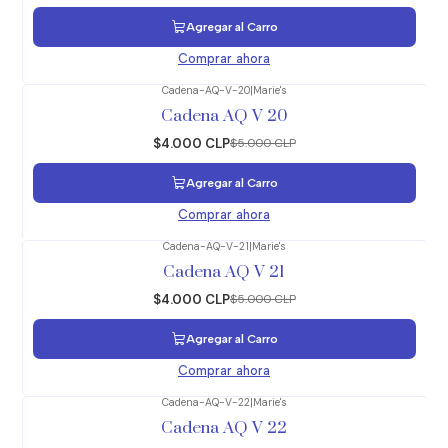
Agregar al Carro
Comprar ahora
Cadena-AQ-V-20
|
Marie's
-20%
OFF
Cadena AQ V 20
$4.000 CLP
$5.000 CLP
Agregar al Carro
Comprar ahora
Cadena-AQ-V-21
|
Marie's
-20%
OFF
Cadena AQ V 21
$4.000 CLP
$5.000 CLP
Agregar al Carro
Comprar ahora
Cadena-AQ-V-22
|
Marie's
-20%
OFF
Cadena AQ V 22