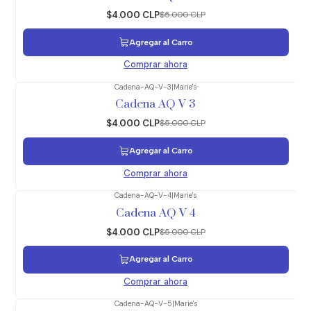
$4.000 CLP
$5.000 CLP
Agregar al Carro
Comprar ahora
Cadena-AQ-V-3
|
Marie's
-20%
OFF
Cadena AQ V 3
$4.000 CLP
$5.000 CLP
Agregar al Carro
Comprar ahora
Cadena-AQ-V-4
|
Marie's
-20%
OFF
Cadena AQ V 4
$4.000 CLP
$5.000 CLP
Agregar al Carro
Comprar ahora
Cadena-AQ-V-5
|
Marie's