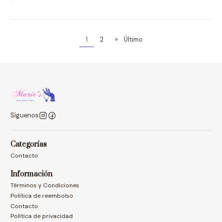
1
2
»
Último
Síguenos
Categorías
Contacto
Información
Términos y Condiciones
Política de reembolso
Contacto
Política de privacidad