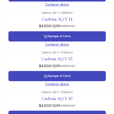
Comprar ahora
Cadena-AQ-V-14
|
Marie's
-20%
OFF
Cadena AQ V 14
$4.000 CLP
$5.000 CLP
Agregar al Carro
Comprar ahora
Cadena-AQ-V-15
|
Marie's
-20%
OFF
Cadena AQ V 15
$4.000 CLP
$5.000 CLP
Agregar al Carro
Comprar ahora
Cadena-AQ-V-16
|
Marie's
-20%
OFF
Cadena AQ V 16
$4.000 CLP
$5.000 CLP