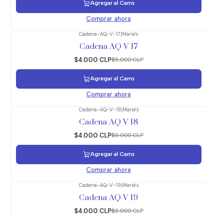
Agregar al Carro
Comprar ahora
Cadena-AQ-V-17
|
Marie's
-20%
OFF
Cadena AQ V 17
$4.000 CLP
$5.000 CLP
Agregar al Carro
Comprar ahora
Cadena-AQ-V-18
|
Marie's
-20%
OFF
Cadena AQ V 18
$4.000 CLP
$5.000 CLP
Agregar al Carro
Comprar ahora
Cadena-AQ-V-19
|
Marie's
-20%
OFF
Cadena AQ V 19
$4.000 CLP
$5.000 CLP