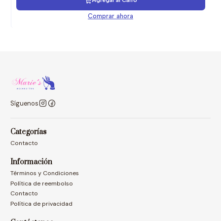
Agregar al Carro
Comprar ahora
Síguenos
Categorías
Contacto
Información
Términos y Condiciones
Política de reembolso
Contacto
Política de privacidad