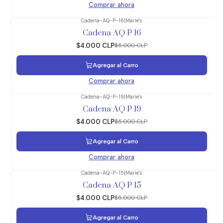
Comprar ahora
Cadena-AQ-P-16
|
Marie's
-20%
OFF
Cadena AQ P 16
$4.000 CLP
$5.000 CLP
Agregar al Carro
Comprar ahora
Cadena-AQ-P-19
|
Marie's
-20%
OFF
Cadena AQ P 19
$4.000 CLP
$5.000 CLP
Agregar al Carro
Comprar ahora
Cadena-AQ-P-15
|
Marie's
-20%
OFF
Cadena AQ P 15
$4.000 CLP
$5.000 CLP
Agregar al Carro