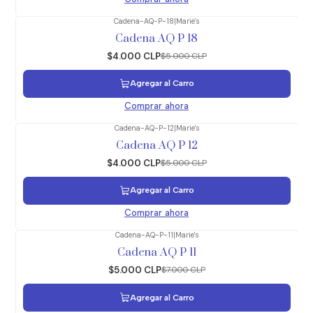
Cadena-AQ-P-18
|
Marie's
-20%
OFF
Cadena AQ P 18
$4.000 CLP
$5.000 CLP
Agregar al Carro
Comprar ahora
Cadena-AQ-P-12
|
Marie's
-20%
OFF
Cadena AQ P 12
$4.000 CLP
$5.000 CLP
Agregar al Carro
Comprar ahora
Cadena-AQ-P-11
|
Marie's
-29%
OFF
Cadena AQ P 11
$5.000 CLP
$7.000 CLP
Agregar al Carro