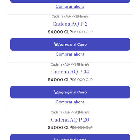
Comprar ahora
Cadena-AQ-P-2
|
Marie's
-20%
OFF
Cadena AQ P 2
$4.000 CLP
$5.000 CLP
Agregar al Carro
Comprar ahora
Cadena-AQ-P-34
|
Marie's
-20%
OFF
Cadena AQ P 34
$4.000 CLP
$5.000 CLP
Agregar al Carro
Comprar ahora
Cadena-AQ-P-20
|
Marie's
-20%
OFF
Cadena AQ P 20
$4.000 CLP
$5.000 CLP