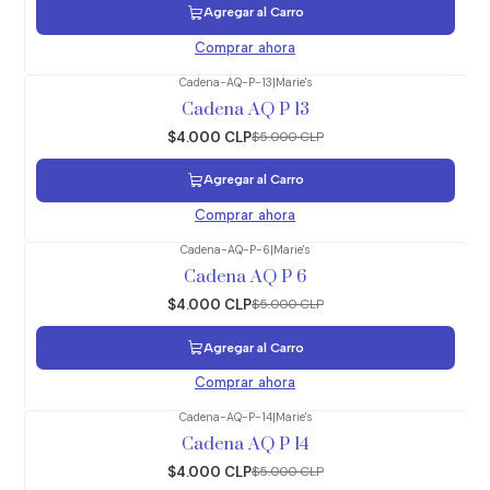
Agregar al Carro
Comprar ahora
Cadena-AQ-P-13
|
Marie's
-20%
OFF
Cadena AQ P 13
$4.000 CLP
$5.000 CLP
Agregar al Carro
Comprar ahora
Cadena-AQ-P-6
|
Marie's
-20%
OFF
Cadena AQ P 6
$4.000 CLP
$5.000 CLP
Agregar al Carro
Comprar ahora
Cadena-AQ-P-14
|
Marie's
-20%
OFF
Cadena AQ P 14
$4.000 CLP
$5.000 CLP