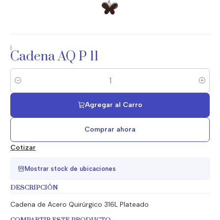
|
Cadena AQ P 11
Cantidad
Agregar al Carro
Comprar ahora
Cotizar
Mostrar stock de ubicaciones
DESCRIPCIÓN
Cadena de Acero Quirúrgico 316L Plateado