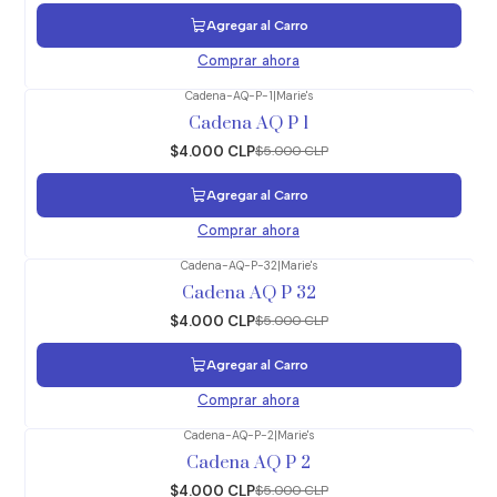
Agregar al Carro
Comprar ahora
Cadena-AQ-P-1
|
Marie's
-20%
OFF
Cadena AQ P 1
$4.000 CLP
$5.000 CLP
Agregar al Carro
Comprar ahora
Cadena-AQ-P-32
|
Marie's
-20%
OFF
Cadena AQ P 32
$4.000 CLP
$5.000 CLP
Agregar al Carro
Comprar ahora
Cadena-AQ-P-2
|
Marie's
-20%
OFF
Cadena AQ P 2
$4.000 CLP
$5.000 CLP