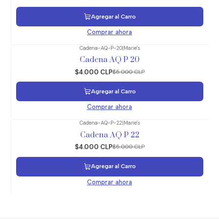
Agregar al Carro
Comprar ahora
Cadena-AQ-P-20
|
Marie's
-20%
OFF
Cadena AQ P 20
$4.000 CLP
$5.000 CLP
Agregar al Carro
Comprar ahora
Cadena-AQ-P-22
|
Marie's
-20%
OFF
Cadena AQ P 22
$4.000 CLP
$5.000 CLP
Agregar al Carro
Comprar ahora