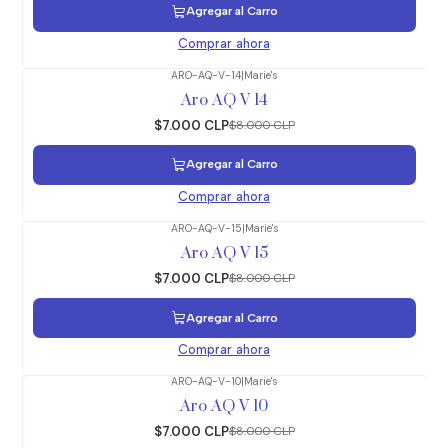
Agregar al Carro
Comprar ahora
ARO-AQ-V-14
|
Marie's
-13%
OFF
Aro AQ V 14
$7.000 CLP
$8.000 CLP
Agregar al Carro
Comprar ahora
ARO-AQ-V-15
|
Marie's
-13%
OFF
Aro AQ V 15
$7.000 CLP
$8.000 CLP
Agregar al Carro
Comprar ahora
ARO-AQ-V-10
|
Marie's
-13%
OFF
Aro AQ V 10
$7.000 CLP
$8.000 CLP