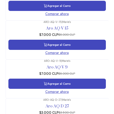
Agregar al Carro
Comprar ahora
ARO-AQ-V-15
|
Marie's
-13%
OFF
Aro AQ V 15
$7.000 CLP
$8.000 CLP
Agregar al Carro
Comprar ahora
ARO-AQ-V-9
|
Marie's
-13%
OFF
Aro AQ V 9
$7.000 CLP
$8.000 CLP
Agregar al Carro
Comprar ahora
ARO-AQ-D-27
|
Marie's
-14%
OFF
Aro AQ D 27
$3.000 CLP
$3.500 CLP