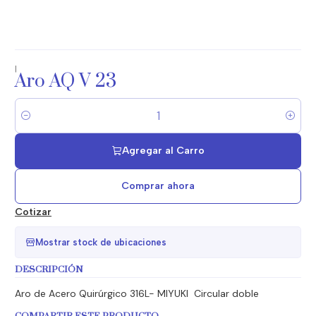
|
Aro AQ V 23
Cantidad
Agregar al Carro
Comprar ahora
Cotizar
Mostrar stock de ubicaciones
DESCRIPCIÓN
Aro de Acero Quirúrgico 316L- MIYUKI Circular doble