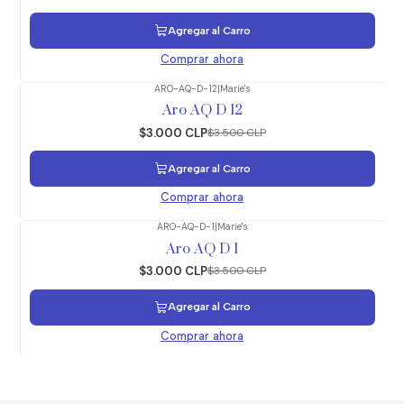
Agregar al Carro
Comprar ahora
ARO-AQ-D-12
|
Marie's
-14%
OFF
Aro AQ D 12
$3.000 CLP
$3.500 CLP
Agregar al Carro
Comprar ahora
ARO-AQ-D-1
|
Marie's
-14%
OFF
Aro AQ D 1
$3.000 CLP
$3.500 CLP
Agregar al Carro
Comprar ahora