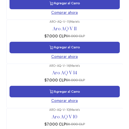
Agregar al Carro
Comprar ahora
ARO-AQ-V-11
|
Marie's
-13%
OFF
Aro AQ V 11
$7.000 CLP
$8.000 CLP
Agregar al Carro
Comprar ahora
ARO-AQ-V-14
|
Marie's
-13%
OFF
Aro AQ V 14
$7.000 CLP
$8.000 CLP
Agregar al Carro
Comprar ahora
ARO-AQ-V-10
|
Marie's
-13%
OFF
Aro AQ V 10
$7.000 CLP
$8.000 CLP