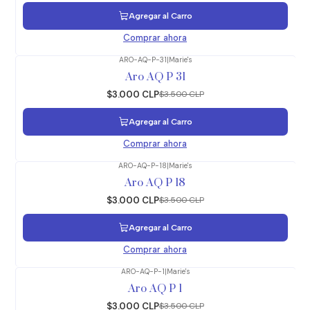
Agregar al Carro
Comprar ahora
ARO-AQ-P-31
|
Marie's
-14%
OFF
Aro AQ P 31
$3.000 CLP
$3.500 CLP
Agregar al Carro
Comprar ahora
ARO-AQ-P-18
|
Marie's
-14%
OFF
Aro AQ P 18
$3.000 CLP
$3.500 CLP
Agregar al Carro
Comprar ahora
ARO-AQ-P-1
|
Marie's
-14%
OFF
Aro AQ P 1
$3.000 CLP
$3.500 CLP