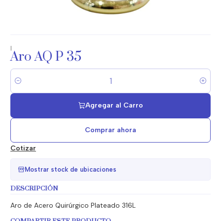
|
Aro AQ P 35
Cantidad
Agregar al Carro
Comprar ahora
Cotizar
Mostrar stock de ubicaciones
DESCRIPCIÓN
Aro de Acero Quirúrgico Plateado 316L