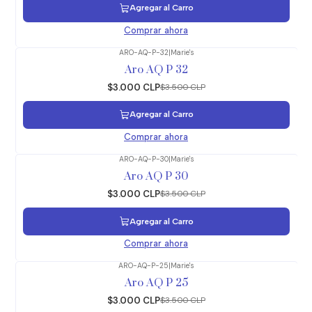
Agregar al Carro
Comprar ahora
ARO-AQ-P-32
|
Marie's
-14%
OFF
Aro AQ P 32
$3.000 CLP
$3.500 CLP
Agregar al Carro
Comprar ahora
ARO-AQ-P-30
|
Marie's
-14%
OFF
Aro AQ P 30
$3.000 CLP
$3.500 CLP
Agregar al Carro
Comprar ahora
ARO-AQ-P-25
|
Marie's
-14%
OFF
Aro AQ P 25
$3.000 CLP
$3.500 CLP