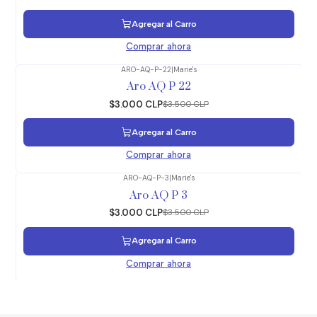
Agregar al Carro
Comprar ahora
ARO-AQ-P-22
|
Marie's
-14%
OFF
Aro AQ P 22
$3.000 CLP
$3.500 CLP
Agregar al Carro
Comprar ahora
ARO-AQ-P-3
|
Marie's
-14%
OFF
Aro AQ P 3
$3.000 CLP
$3.500 CLP
Agregar al Carro
Comprar ahora