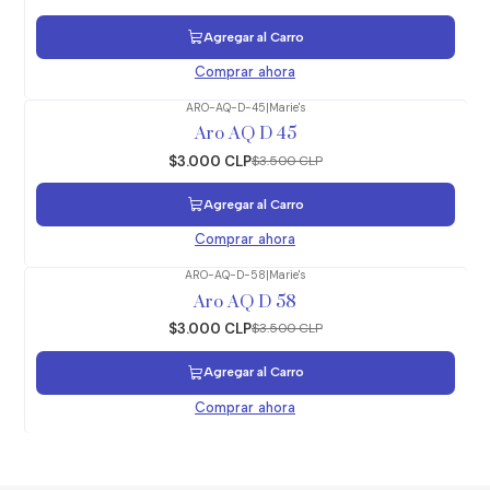
Agregar al Carro
Comprar ahora
ARO-AQ-D-45
|
Marie's
-14%
OFF
Aro AQ D 45
$3.000 CLP
$3.500 CLP
Agregar al Carro
Comprar ahora
ARO-AQ-D-58
|
Marie's
-14%
OFF
Aro AQ D 58
$3.000 CLP
$3.500 CLP
Agregar al Carro
Comprar ahora