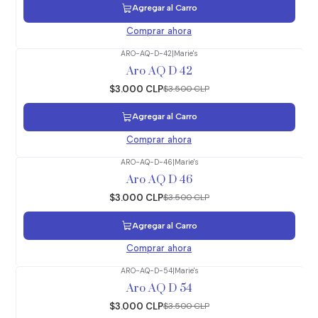
Agregar al Carro
Comprar ahora
ARO-AQ-D-42
|
Marie's
-14%
OFF
Aro AQ D 42
$3.000 CLP
$3.500 CLP
Agregar al Carro
Comprar ahora
ARO-AQ-D-46
|
Marie's
-14%
OFF
Aro AQ D 46
$3.000 CLP
$3.500 CLP
Agregar al Carro
Comprar ahora
ARO-AQ-D-54
|
Marie's
-14%
OFF
Aro AQ D 54
$3.000 CLP
$3.500 CLP