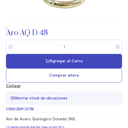
|
Aro AQ D 48
Cantidad
Agregar al Carro
Comprar ahora
Cotizar
Mostrar stock de ubicaciones
DESCRIPCIÓN
Aro de Acero Quirúrgico Dorado 316L