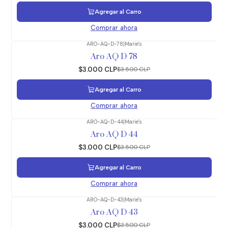
Agregar al Carro
Comprar ahora
ARO-AQ-D-78
|
Marie's
-14%
OFF
Aro AQ D 78
$3.000 CLP
$3.500 CLP
Agregar al Carro
Comprar ahora
ARO-AQ-D-44
|
Marie's
-14%
OFF
Aro AQ D 44
$3.000 CLP
$3.500 CLP
Agregar al Carro
Comprar ahora
ARO-AQ-D-43
|
Marie's
-14%
OFF
Aro AQ D 43
$3.000 CLP
$3.500 CLP