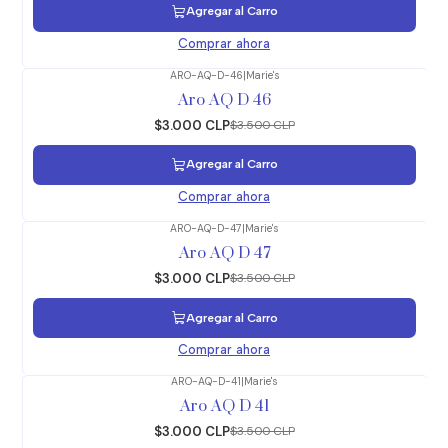
Agregar al Carro
Comprar ahora
ARO-AQ-D-46
|
Marie's
-14%
OFF
Aro AQ D 46
$3.000 CLP
$3.500 CLP
Agregar al Carro
Comprar ahora
ARO-AQ-D-47
|
Marie's
-14%
OFF
Aro AQ D 47
$3.000 CLP
$3.500 CLP
Agregar al Carro
Comprar ahora
ARO-AQ-D-41
|
Marie's
-14%
OFF
Aro AQ D 41
$3.000 CLP
$3.500 CLP