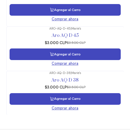
Agregar al Carro
Comprar ahora
ARO-AQ-D-45
|
Marie's
-14%
OFF
Aro AQ D 45
$3.000 CLP
$3.500 CLP
Agregar al Carro
Comprar ahora
ARO-AQ-D-38
|
Marie's
-14%
OFF
Aro AQ D 38
$3.000 CLP
$3.500 CLP
Agregar al Carro
Comprar ahora