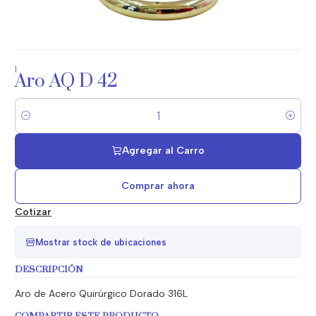
|
Aro AQ D 42
Cantidad
Agregar al Carro
Comprar ahora
Cotizar
Mostrar stock de ubicaciones
DESCRIPCIÓN
Aro de Acero Quirúrgico Dorado 316L