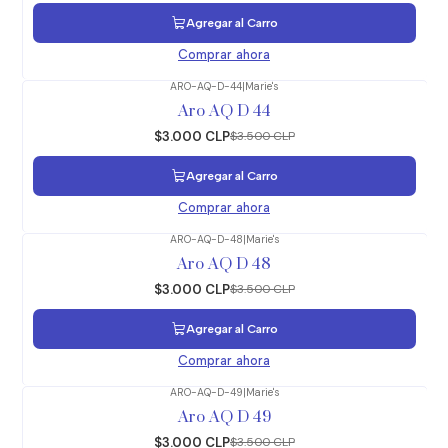
Agregar al Carro
Comprar ahora
ARO-AQ-D-44
|
Marie's
-14%
OFF
Aro AQ D 44
$3.000 CLP
$3.500 CLP
Agregar al Carro
Comprar ahora
ARO-AQ-D-48
|
Marie's
-14%
OFF
Aro AQ D 48
$3.000 CLP
$3.500 CLP
Agregar al Carro
Comprar ahora
ARO-AQ-D-49
|
Marie's
-14%
OFF
Aro AQ D 49
$3.000 CLP
$3.500 CLP