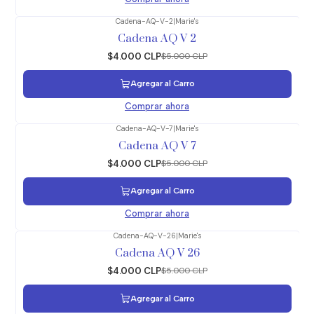
Cadena-AQ-V-2
|
Marie's
-20%
OFF
Cadena AQ V 2
$4.000 CLP
$5.000 CLP
Agregar al Carro
Comprar ahora
Cadena-AQ-V-7
|
Marie's
-20%
OFF
Cadena AQ V 7
$4.000 CLP
$5.000 CLP
Agregar al Carro
Comprar ahora
Cadena-AQ-V-26
|
Marie's
-20%
OFF
Cadena AQ V 26
$4.000 CLP
$5.000 CLP
Agregar al Carro