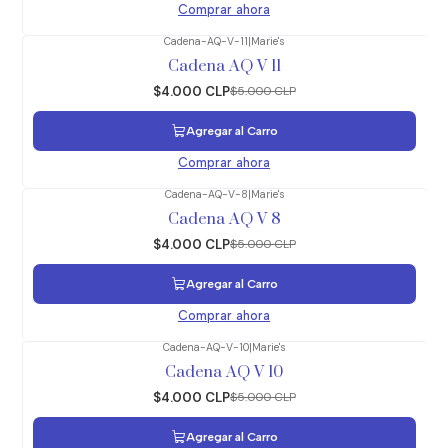
Comprar ahora
Cadena-AQ-V-11
|
Marie's
-20%
OFF
Cadena AQ V 11
$4.000 CLP
$5.000 CLP
Agregar al Carro
Comprar ahora
Cadena-AQ-V-8
|
Marie's
-20%
OFF
Cadena AQ V 8
$4.000 CLP
$5.000 CLP
Agregar al Carro
Comprar ahora
Cadena-AQ-V-10
|
Marie's
-20%
OFF
Cadena AQ V 10
$4.000 CLP
$5.000 CLP
Agregar al Carro