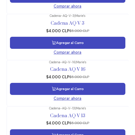
Comprar ahora
Cadena-AQ-V-3
|
Marie's
-20%
OFF
Cadena AQ V 3
$4.000 CLP
$5.000 CLP
Agregar al Carro
Comprar ahora
Cadena-AQ-V-16
|
Marie's
-20%
OFF
Cadena AQ V 16
$4.000 CLP
$5.000 CLP
Agregar al Carro
Comprar ahora
Cadena-AQ-V-13
|
Marie's
-20%
OFF
Cadena AQ V 13
$4.000 CLP
$5.000 CLP