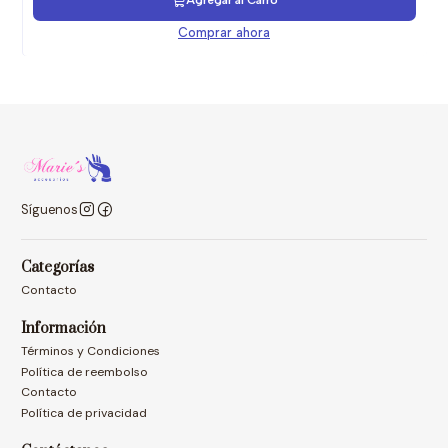
Agregar al Carro
Comprar ahora
Síguenos
Categorías
Contacto
Información
Términos y Condiciones
Política de reembolso
Contacto
Política de privacidad