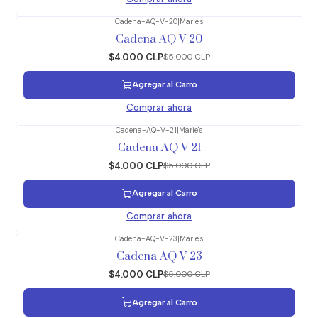
Cadena-AQ-V-20
|
Marie's
-20%
OFF
Cadena AQ V 20
$4.000 CLP
$5.000 CLP
Agregar al Carro
Comprar ahora
Cadena-AQ-V-21
|
Marie's
-20%
OFF
Cadena AQ V 21
$4.000 CLP
$5.000 CLP
Agregar al Carro
Comprar ahora
Cadena-AQ-V-23
|
Marie's
-20%
OFF
Cadena AQ V 23
$4.000 CLP
$5.000 CLP
Agregar al Carro