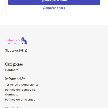
Agregar al Carro
Comprar ahora
Síguenos
Categorías
Contacto
Información
Términos y Condiciones
Política de reembolso
Contacto
Política de privacidad