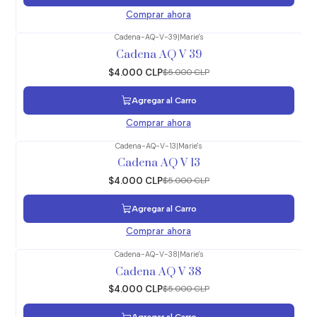
Comprar ahora
Cadena-AQ-V-39
|
Marie's
-20%
OFF
Cadena AQ V 39
$4.000 CLP
$5.000 CLP
Agregar al Carro
Comprar ahora
Cadena-AQ-V-13
|
Marie's
-20%
OFF
Cadena AQ V 13
$4.000 CLP
$5.000 CLP
Agregar al Carro
Comprar ahora
Cadena-AQ-V-38
|
Marie's
-20%
OFF
Cadena AQ V 38
$4.000 CLP
$5.000 CLP