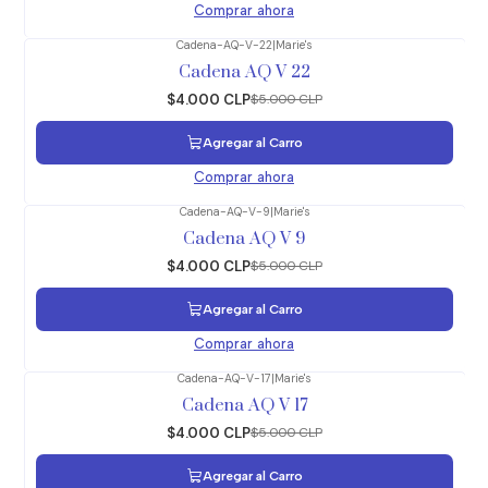
Comprar ahora
Cadena-AQ-V-22
|
Marie's
-20%
OFF
Cadena AQ V 22
$4.000 CLP
$5.000 CLP
Agregar al Carro
Comprar ahora
Cadena-AQ-V-9
|
Marie's
-20%
OFF
Cadena AQ V 9
$4.000 CLP
$5.000 CLP
Agregar al Carro
Comprar ahora
Cadena-AQ-V-17
|
Marie's
-20%
OFF
Cadena AQ V 17
$4.000 CLP
$5.000 CLP
Agregar al Carro