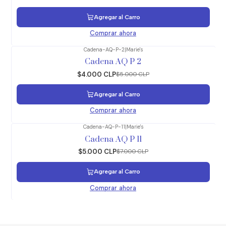
Agregar al Carro
Comprar ahora
Cadena-AQ-P-2
|
Marie's
-20%
OFF
Cadena AQ P 2
$4.000 CLP
$5.000 CLP
Agregar al Carro
Comprar ahora
Cadena-AQ-P-11
|
Marie's
-29%
OFF
Cadena AQ P 11
$5.000 CLP
$7.000 CLP
Agregar al Carro
Comprar ahora