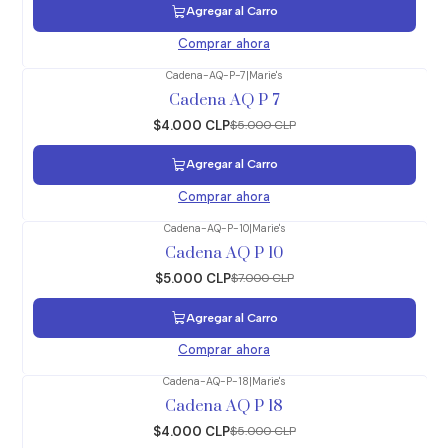
Agregar al Carro
Comprar ahora
Cadena-AQ-P-7
|
Marie's
-20%
OFF
Cadena AQ P 7
$4.000 CLP
$5.000 CLP
Agregar al Carro
Comprar ahora
Cadena-AQ-P-10
|
Marie's
-29%
OFF
Cadena AQ P 10
$5.000 CLP
$7.000 CLP
Agregar al Carro
Comprar ahora
Cadena-AQ-P-18
|
Marie's
-20%
OFF
Cadena AQ P 18
$4.000 CLP
$5.000 CLP