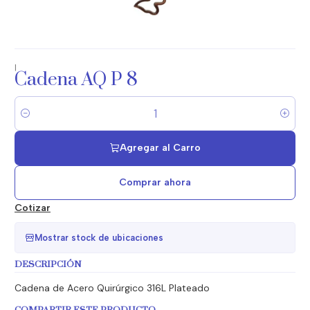
|
Cadena AQ P 8
Cantidad
Agregar al Carro
Comprar ahora
Cotizar
Mostrar stock de ubicaciones
DESCRIPCIÓN
Cadena de Acero Quirúrgico 316L Plateado