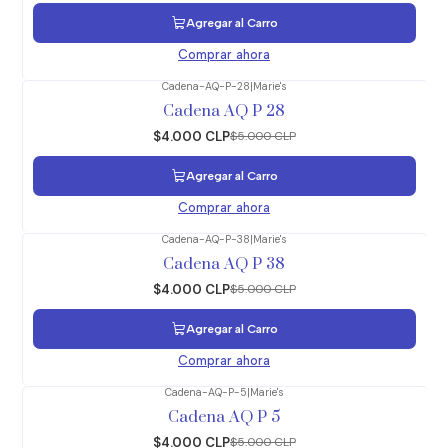
Agregar al Carro
Comprar ahora
Cadena-AQ-P-28
|
Marie's
-20%
OFF
Cadena AQ P 28
$4.000 CLP
$5.000 CLP
Agregar al Carro
Comprar ahora
Cadena-AQ-P-38
|
Marie's
-20%
OFF
Cadena AQ P 38
$4.000 CLP
$5.000 CLP
Agregar al Carro
Comprar ahora
Cadena-AQ-P-5
|
Marie's
-20%
OFF
Cadena AQ P 5
$4.000 CLP
$5.000 CLP