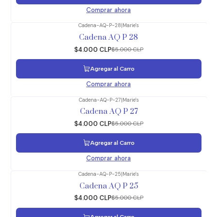
Comprar ahora
Cadena-AQ-P-28
|
Marie's
-20%
OFF
Cadena AQ P 28
$4.000 CLP
$5.000 CLP
Agregar al Carro
Comprar ahora
Cadena-AQ-P-27
|
Marie's
-20%
OFF
Cadena AQ P 27
$4.000 CLP
$5.000 CLP
Agregar al Carro
Comprar ahora
Cadena-AQ-P-25
|
Marie's
-20%
OFF
Cadena AQ P 25
$4.000 CLP
$5.000 CLP