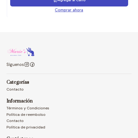
Agregar al Carro
Comprar ahora
Síguenos
Categorías
Contacto
Información
Términos y Condiciones
Política de reembolso
Contacto
Política de privacidad