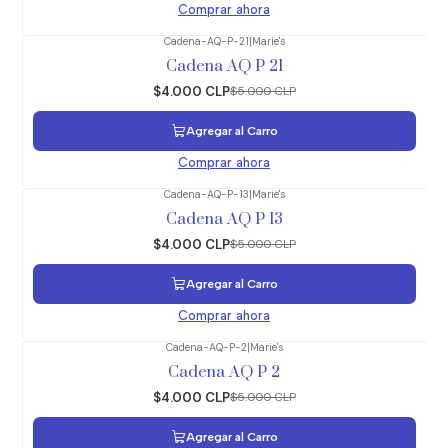
Comprar ahora
Cadena-AQ-P-21
|
Marie's
-20%
OFF
Cadena AQ P 21
$4.000 CLP
$5.000 CLP
Agregar al Carro
Comprar ahora
Cadena-AQ-P-13
|
Marie's
-20%
OFF
Cadena AQ P 13
$4.000 CLP
$5.000 CLP
Agregar al Carro
Comprar ahora
Cadena-AQ-P-2
|
Marie's
-20%
OFF
Cadena AQ P 2
$4.000 CLP
$5.000 CLP
Agregar al Carro