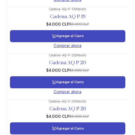
Cadena-AQ-P-19
|
Marie's
-20%
OFF
Cadena AQ P 19
$4.000 CLP
$5.000 CLP
Agregar al Carro
Comprar ahora
Cadena-AQ-P-20
|
Marie's
-20%
OFF
Cadena AQ P 20
$4.000 CLP
$5.000 CLP
Agregar al Carro
Comprar ahora
Cadena-AQ-P-26
|
Marie's
-20%
OFF
Cadena AQ P 26
$4.000 CLP
$5.000 CLP
Agregar al Carro