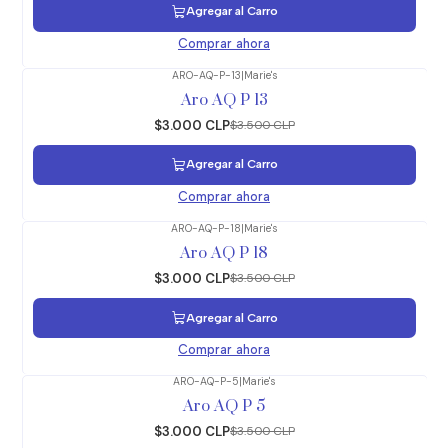
Agregar al Carro
Comprar ahora
ARO-AQ-P-13
|
Marie's
-14%
OFF
Aro AQ P 13
$3.000 CLP
$3.500 CLP
Agregar al Carro
Comprar ahora
ARO-AQ-P-18
|
Marie's
-14%
OFF
Aro AQ P 18
$3.000 CLP
$3.500 CLP
Agregar al Carro
Comprar ahora
ARO-AQ-P-5
|
Marie's
-14%
OFF
Aro AQ P 5
$3.000 CLP
$3.500 CLP