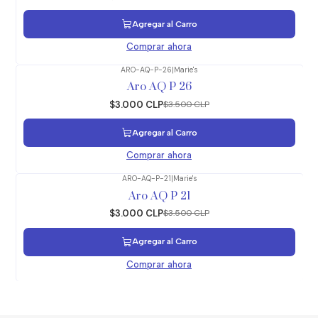
Agregar al Carro
Comprar ahora
ARO-AQ-P-26
|
Marie's
-14%
OFF
Aro AQ P 26
$3.000 CLP
$3.500 CLP
Agregar al Carro
Comprar ahora
ARO-AQ-P-21
|
Marie's
-14%
OFF
Aro AQ P 21
$3.000 CLP
$3.500 CLP
Agregar al Carro
Comprar ahora