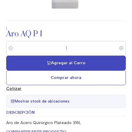
|
Aro AQ P 1
Cantidad
Agregar al Carro
Comprar ahora
Cotizar
Mostrar stock de ubicaciones
DESCRIPCIÓN
Aro de Acero Quirúrgico Plateado 316L