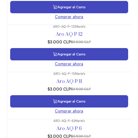
Agregar al Carro
Comprar ahora
ARO-AQ-P-12
|
Marie's
-14%
OFF
Aro AQ P 12
$3.000 CLP
$3.500 CLP
Agregar al Carro
Comprar ahora
ARO-AQ-P-11
|
Marie's
-14%
OFF
Aro AQ P 11
$3.000 CLP
$3.500 CLP
Agregar al Carro
Comprar ahora
ARO-AQ-P-6
|
Marie's
-14%
OFF
Aro AQ P 6
$3.000 CLP
$3.500 CLP